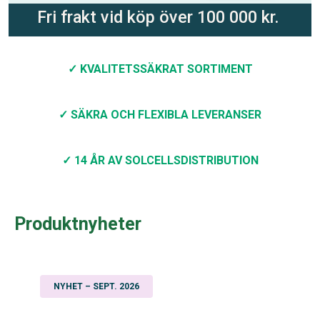
Fri frakt vid köp över 100 000 kr.
✓ KVALITETSSÄKRAT SORTIMENT
✓ SÄKRA OCH FLEXIBLA LEVERANSER
✓ 14 ÅR AV SOLCELLSDISTRIBUTION
Produktnyheter
NYHET – SEPT. 2026