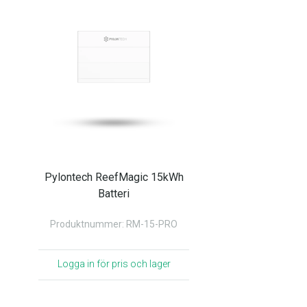
Pylontech ReefMagic 15kWh
Batteri
Produktnummer: RM-15-PRO
Logga in för pris och lager