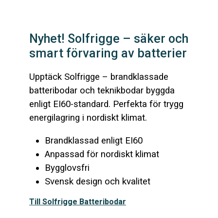
Nyhet! Solfrigge – säker och
smart förvaring av batterier
Upptäck Solfrigge – brandklassade
batteribodar och teknikbodar byggda
enligt EI60-standard. Perfekta för trygg
energilagring i nordiskt klimat.
Brandklassad enligt EI60
Anpassad för nordiskt klimat
Bygglovsfri
Svensk design och kvalitet
Till Solfrigge Batteribodar