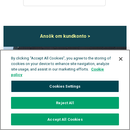
Ansök om kundkonto >
By clicking “Accept All Cookies”, you agree to the storing of
cookies on your device to enhance site navigation, analyze
site usage, and assist in our marketing efforts.
Cookie
policy
Cookies Settings
Reject All
Accept All Cookies