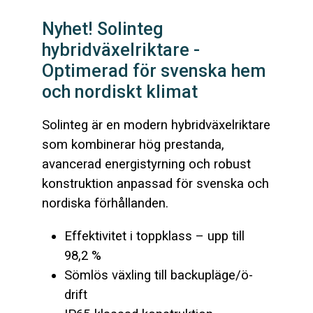
Nyhet! Solinteg
hybridväxelriktare -
Optimerad för svenska hem
och nordiskt klimat
Solinteg är en modern hybridväxelriktare
som kombinerar hög prestanda,
avancerad energistyrning och robust
konstruktion anpassad för svenska och
nordiska förhållanden.
Effektivitet i toppklass – upp till
98,2 %
Sömlös växling till backupläge/ö-
drift