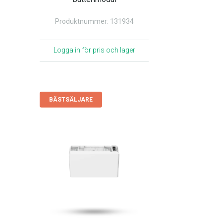
Produktnummer: 131934
Logga in för pris och lager
BÄSTSÄLJARE