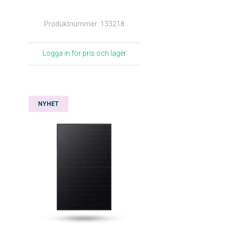
Produktnummer: 133218
Logga in för pris och lager
NYHET