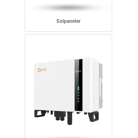
Solpaneler