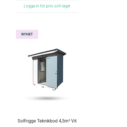
Logga in för pris och lager
NYHET
Solfrigge Teknikbod 4,5m² Vit