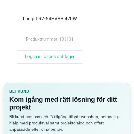
Longi LR7-54HVBB 470W
Produktnummer: 133131
Logga in för pris och lager
BLI KUND
Kom igång med rätt lösning för ditt
projekt
Bli kund hos oss och få tillgång till vår webshop, personlig
hjälp med produktval samt projektdialog och offert
anpassade efter dina behov.