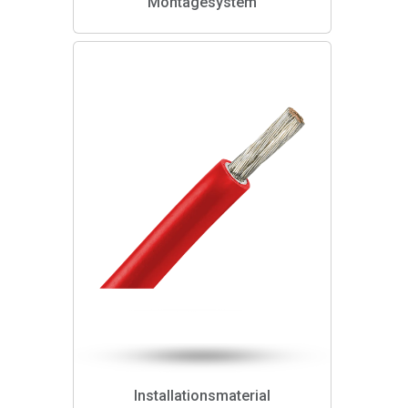
Montagesystem
Installationsmaterial