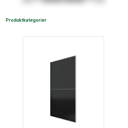
Produktkategorier