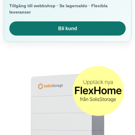
Tillgång till webbshop · Se lagersaldo · Flexibla
leveranser
Bli kund