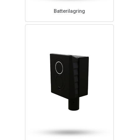
Batterilagring