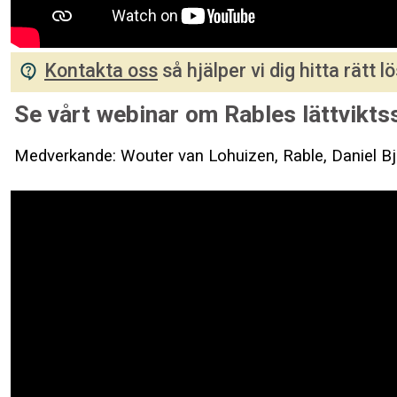
Kontakta oss
så hjälper vi dig hitta rätt lö
Se vårt webinar om Rables lättviktss
Medverkande: Wouter van Lohuizen, Rable, Daniel Bj