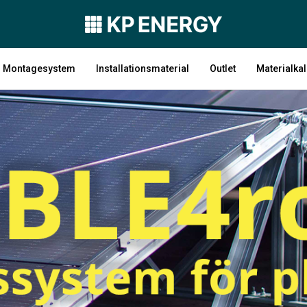
Montagesystem
Installationsmaterial
Outlet
Materialkal