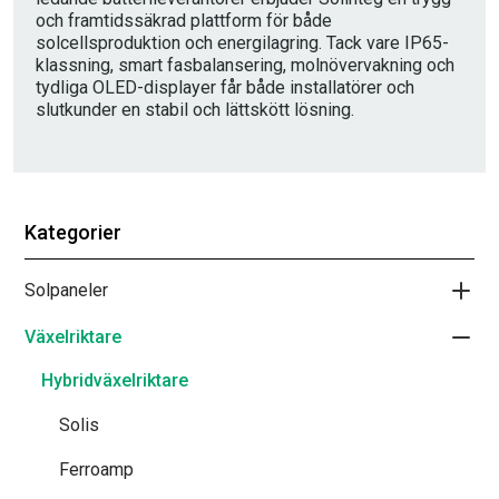
och framtidssäkrad plattform för både
solcellsproduktion och energilagring. Tack vare IP65-
klassning, smart fasbalansering, molnövervakning och
tydliga OLED-displayer får både installatörer och
slutkunder en stabil och lättskött lösning.
Kategorier
Solpaneler
Växelriktare
Hybridväxelriktare
Solis
Ferroamp