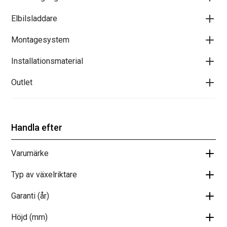
Elbilsladdare
Montagesystem
Installationsmaterial
Outlet
Handla efter
Varumärke
Typ av växelriktare
Garanti (år)
Höjd (mm)