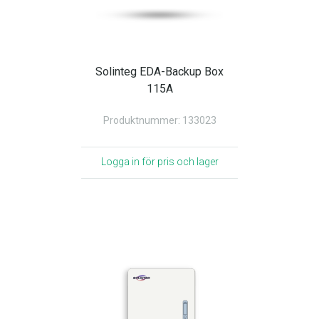
Solinteg EDA-Backup Box
115A
Produktnummer: 133023
Logga in för pris och lager