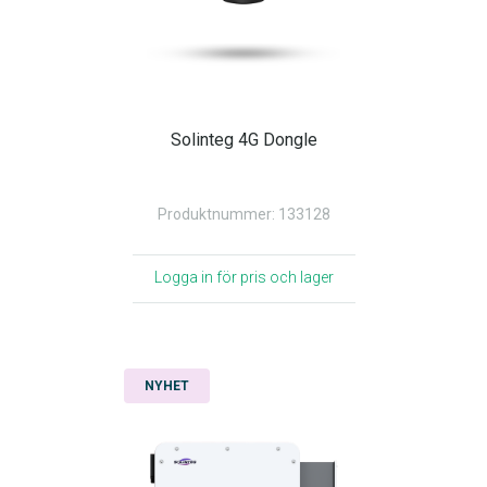
Solinteg 4G Dongle
Produktnummer: 133128
Logga in för pris och lager
NYHET