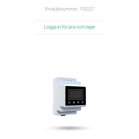
Produktnummer: 133227
Logga in för pris och lager