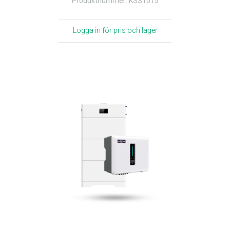
Produktnummer: KSS1015
Logga in för pris och lager