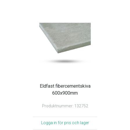
Eldfast fibercementskiva
600x900mm
Produktnummer: 132752
Logga in för pris och lager