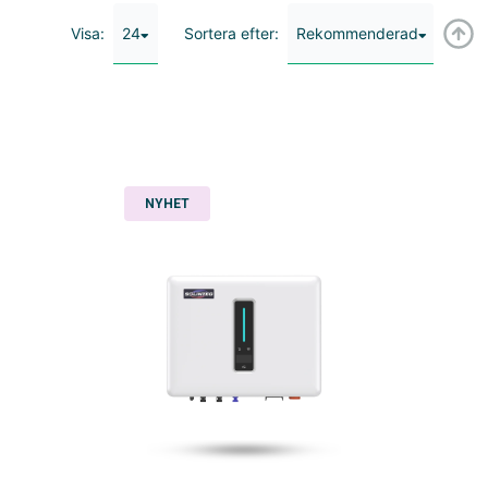
24
Rekommenderad
Visa:
Sortera efter:
NYHET