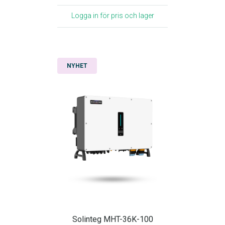
Logga in för pris och lager
NYHET
Solinteg MHT-36K-100