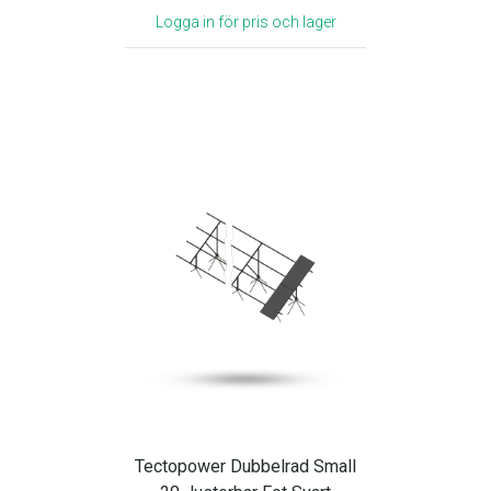
Logga in för pris och lager
Tectopower Dubbelrad Small