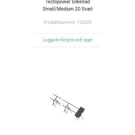
Tectopower Enkelrad
Small/Medium 20 Svart
Produktnummer: 132620
Logga in för pris och lager