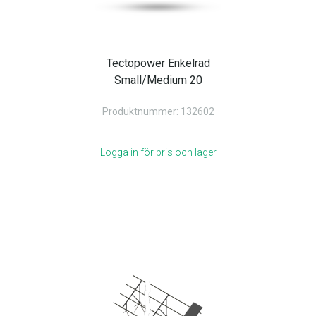
Tectopower Enkelrad
Small/Medium 20
Produktnummer: 132602
Logga in för pris och lager