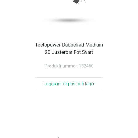
Tectopower Dubbelrad Medium
20 Justerbar Fot Svart
Produktnummer: 132460
Logga in för pris och lager