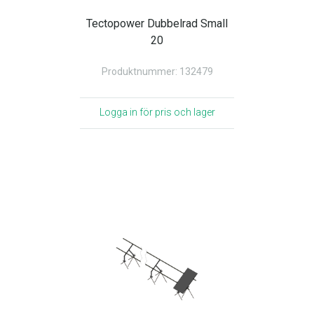
Tectopower Dubbelrad Small
20
Produktnummer: 132479
Logga in för pris och lager