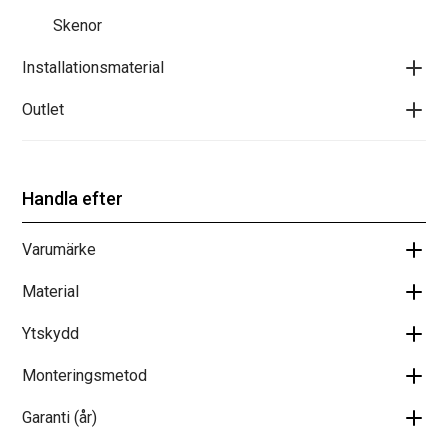
Skenor
Installationsmaterial
Outlet
Handla efter
Varumärke
Material
Ytskydd
Monteringsmetod
Garanti (år)