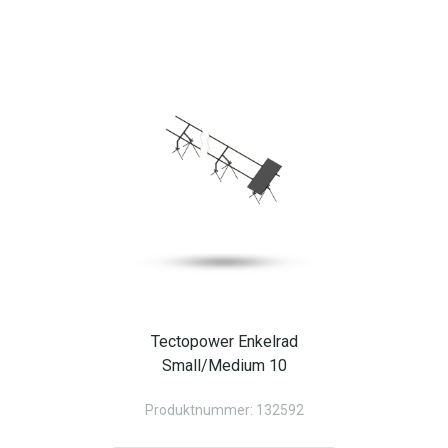
Tectopower Enkelrad
Small/Medium 10
Produktnummer: 132592