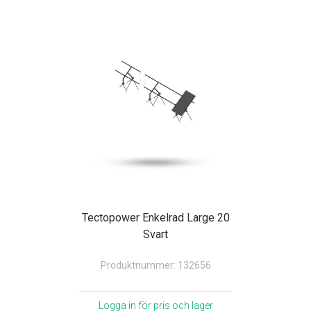
Tectopower Enkelrad Large 20
Svart
Produktnummer: 132656
Logga in för pris och lager