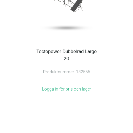
Tectopower Dubbelrad Large
20
Produktnummer: 132555
Logga in för pris och lager