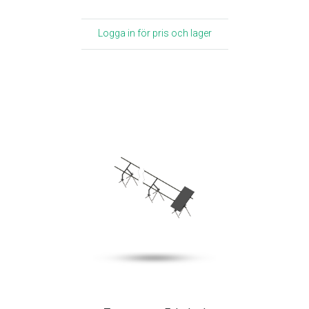
Logga in för pris och lager