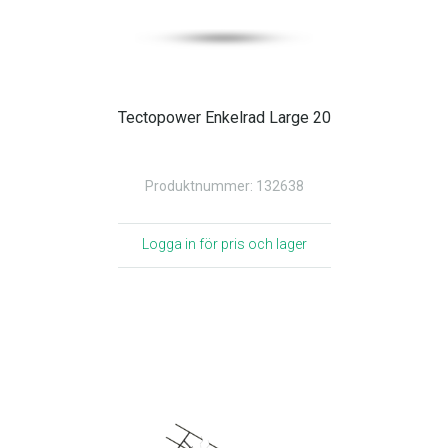
Tectopower Enkelrad Large 20
Produktnummer: 132638
Logga in för pris och lager