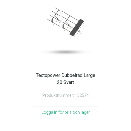
Tectopower Dubbelrad Large
20 Svart
Produktnummer: 132574
Logga in för pris och lager