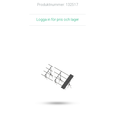
Produktnummer: 132517
Logga in för pris och lager