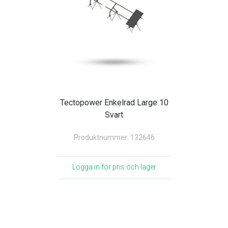
Tectopower Enkelrad Large 10
Svart
Produktnummer: 132646
Logga in för pris och lager