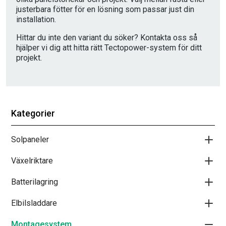
justerbara fötter för en lösning som passar just din
installation.
Hittar du inte den variant du söker? Kontakta oss så
hjälper vi dig att hitta rätt Tectopower-system för ditt
projekt.
Kategorier
Solpaneler
Växelriktare
Batterilagring
Elbilsladdare
Montagesystem