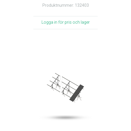
Produktnummer: 132403
Logga in för pris och lager