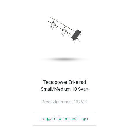
Tectopower Enkelrad
Small/Medium 10 Svart
Produktnummer: 132610
Logga in för pris och lager