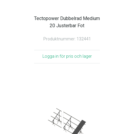
Tectopower Dubbelrad Medium
20 Justerbar Fot
Produktnummer: 132441
Logga in för pris och lager