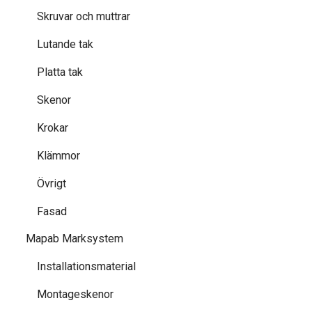
Skruvar och muttrar
Lutande tak
Platta tak
Skenor
Krokar
Klämmor
Övrigt
Fasad
Mapab Marksystem
Installationsmaterial
Montageskenor