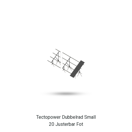
Tectopower Dubbelrad Small
20 Justerbar Fot