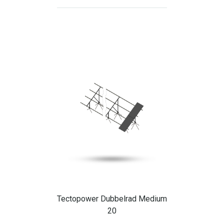
Tectopower Dubbelrad Medium
20