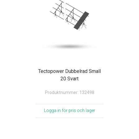
Tectopower Dubbelrad Small
20 Svart
Produktnummer: 132498
Logga in för pris och lager