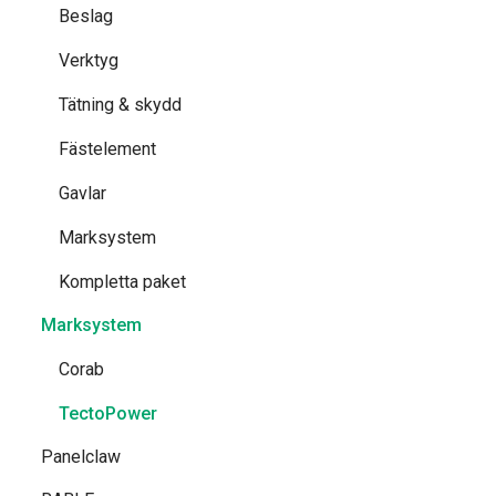
Beslag
Verktyg
Tätning & skydd
Fästelement
Gavlar
Marksystem
Kompletta paket
Marksystem
Corab
TectoPower
Panelclaw