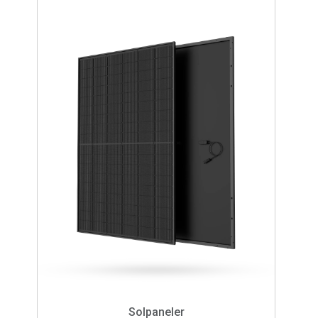
Solpaneler