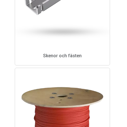
Skenor och fästen