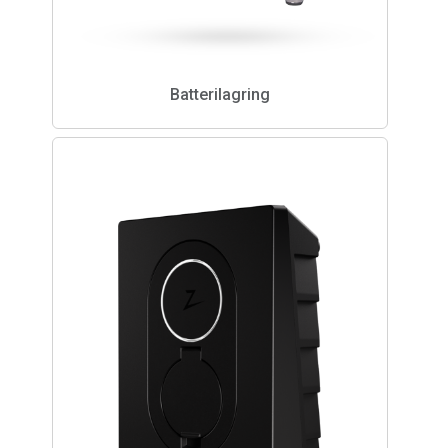
Batterilagring