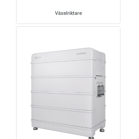
Växelriktare