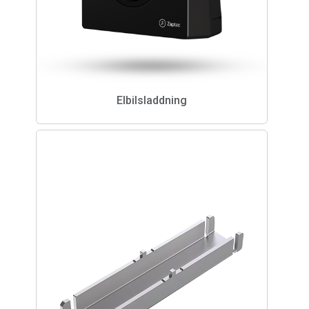
Elbilsladdning