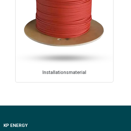
Installationsmaterial
KP ENERGY