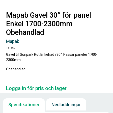
Mapab Gavel 30° för panel
Enkel 1700-2300mm
Obehandlad
Mapab
131860
Gavel till Sunpark Rot Enkelrad i 30°. Passar paneler 1700-
2300mm.
Obehandlad
Logga in för pris och lager
Specifikationer
Nedladdningar