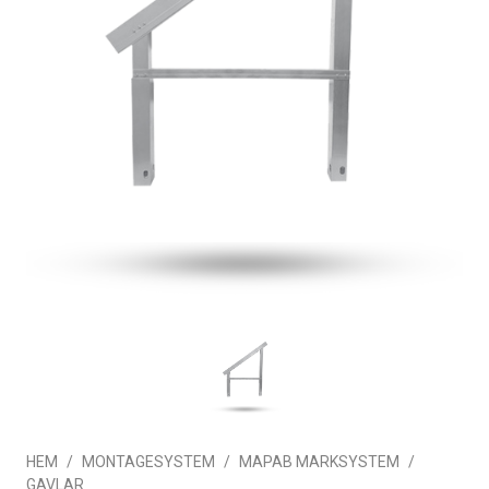
HEM
MONTAGESYSTEM
MAPAB MARKSYSTEM
GAVLAR