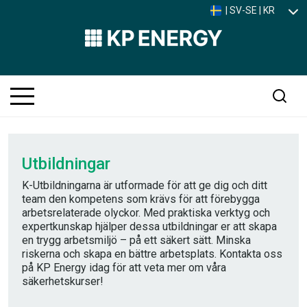
| SV-SE | KR
Utbildningar
K-Utbildningarna är utformade för att ge dig och ditt
team den kompetens som krävs för att förebygga
arbetsrelaterade olyckor. Med praktiska verktyg och
expertkunskap hjälper dessa utbildningar er att skapa
en trygg arbetsmiljö – på ett säkert sätt. Minska
riskerna och skapa en bättre arbetsplats. Kontakta oss
på KP Energy idag för att veta mer om våra
säkerhetskurser!