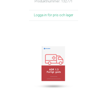
Produktnummer: 132771
Logga in för pris och lager