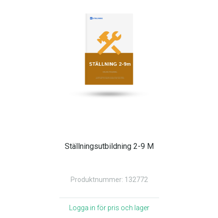
Ställningsutbildning 2-9 M
Produktnummer: 132772
Logga in för pris och lager