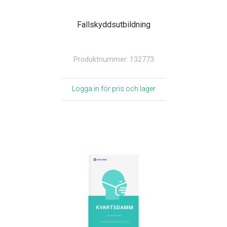
Fallskyddsutbildning
Produktnummer: 132773
Logga in för pris och lager