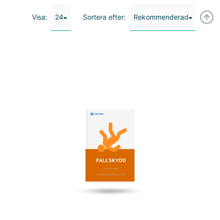
24
Rekommenderad
Visa:
Sortera efter: