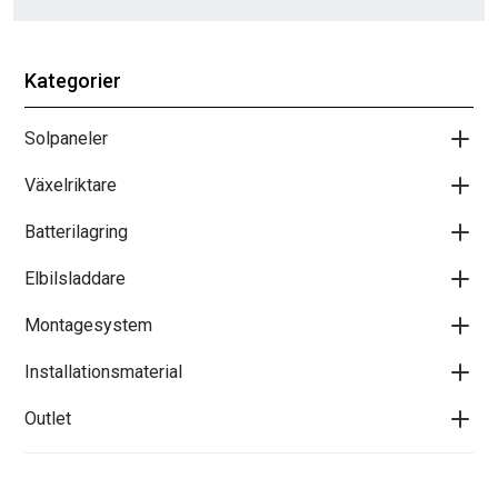
Kategorier
Solpaneler
Växelriktare
Batterilagring
Elbilsladdare
Montagesystem
Installationsmaterial
Outlet