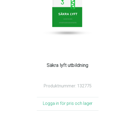
Säkra lyft utbildning
Produktnummer: 132775
Logga in för pris och lager