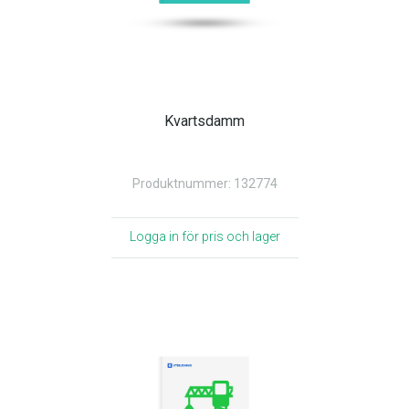
Kvartsdamm
Produktnummer: 132774
Logga in för pris och lager