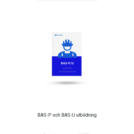
BAS-P och BAS-U utbildning